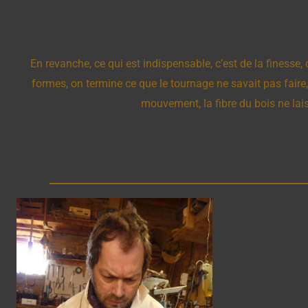
En revanche, ce qui est indispensable, c’est de la finesse, d
formes, on termine ce que le tournage ne savait pas faire,
mouvement, la fibre du bois ne lai