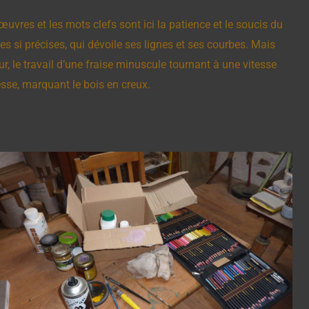
œuvres et les mots clefs sont ici la patience et le soucis du
es si précises, qui dévoile ses lignes et ses courbes. Mais
r, le travail d’une fraise minuscule tournant à une vitesse
esse, marquant le bois en creux.