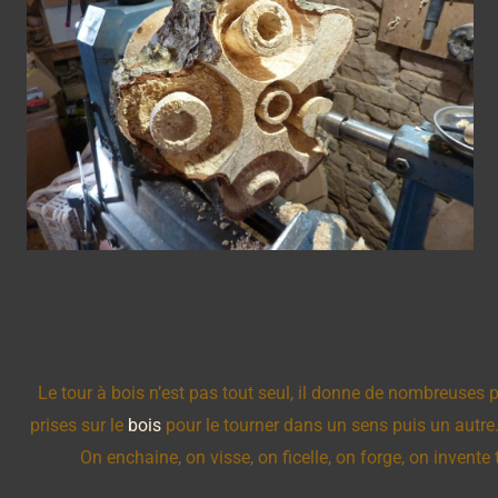
Le tour à bois n’est pas tout seul, il donne de nombreuses p
prises sur le
bois
pour le tourner dans un sens puis un autre. 
On enchaine, on visse, on ficelle, on forge, on invente